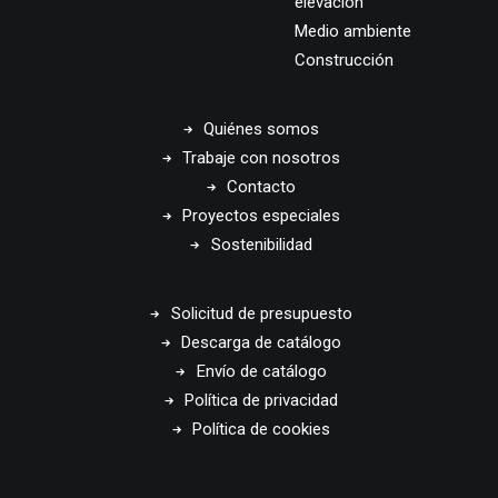
elevación
Medio ambiente
Construcción
Quiénes somos
Trabaje con nosotros
Contacto
Proyectos especiales
Sostenibilidad
Solicitud de presupuesto
Descarga de catálogo
Envío de catálogo
Política de privacidad
Política de cookies