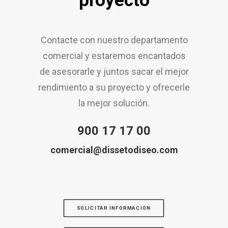
proyecto
Contacte con nuestro departamento
comercial y estaremos encantados
de asesorarle y juntos sacar el mejor
rendimiento a su proyecto y ofrecerle
la mejor solución.
900 17 17 00
comercial@dissetodiseo.com
SOLICITAR INFORMACIÓN