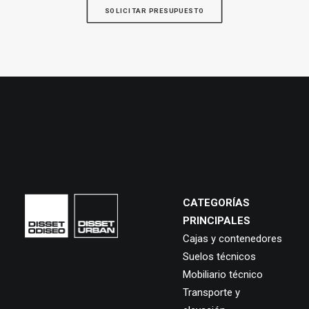
SOLICITAR PRESUPUESTO
CATEGORÍAS
PRINCIPALES
Cajas y contenedores
Suelos técnicos
Mobiliario técnico
Transporte y