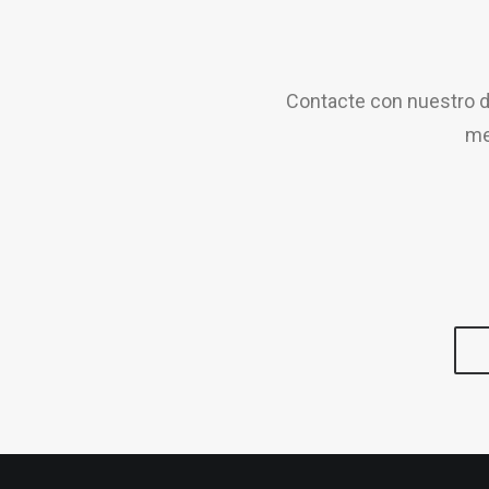
Contacte con nuestro d
me