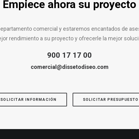
Empiece ahora su proyecto
epartamento comercial y estaremos encantados de aseso
jor rendimiento a su proyecto y ofrecerle la mejor soluci
900 17 17 00
comercial@dissetodiseo.com
SOLICITAR INFORMACIÓN
SOLICITAR PRESUPUESTO