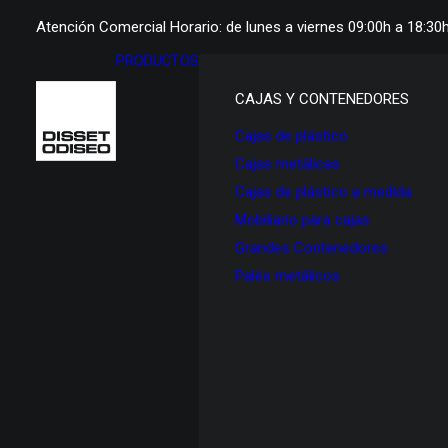
Atención Comercial Horario: de lunes a viernes 09:00h a 18:30
PRODUCTOS
CAJAS Y CONTENEDORES
Cajas de plástico
Cajas metálicas
Cajas de plástico a medida
Mobiliario para cajas
Grandes Contenedores
Palés metálicos