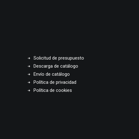
Solicitud de presupuesto
Descarga de catálogo
Envío de catálogo
Política de privacidad
Política de cookies