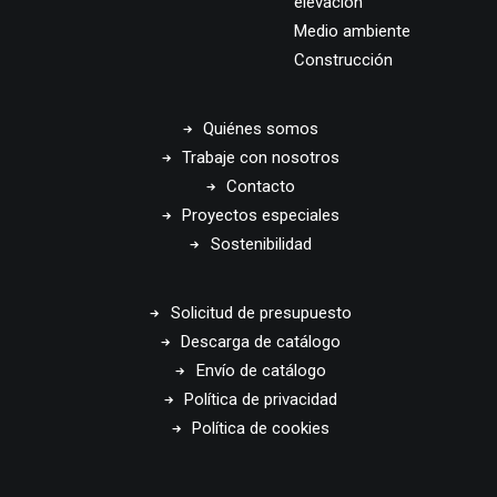
elevación
Medio ambiente
Construcción
Quiénes somos
Trabaje con nosotros
Contacto
Proyectos especiales
Sostenibilidad
Solicitud de presupuesto
Descarga de catálogo
Envío de catálogo
Política de privacidad
Política de cookies