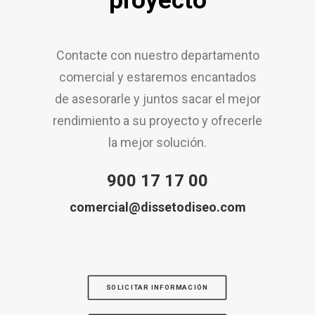
proyecto
Contacte con nuestro departamento
comercial y estaremos encantados
de asesorarle y juntos sacar el mejor
rendimiento a su proyecto y ofrecerle
la mejor solución.
900 17 17 00
comercial@dissetodiseo.com
SOLICITAR INFORMACIÓN