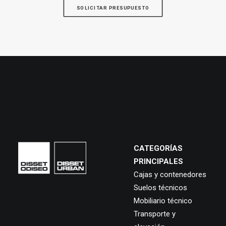
SOLICITAR PRESUPUESTO
CATEGORÍAS
PRINCIPALES
Cajas y contenedores
Suelos técnicos
Mobiliario técnico
Transporte y