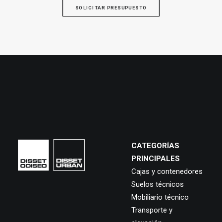
SOLICITAR PRESUPUESTO
CATEGORÍAS
PRINCIPALES
Cajas y contenedores
Suelos técnicos
Mobiliario técnico
Transporte y