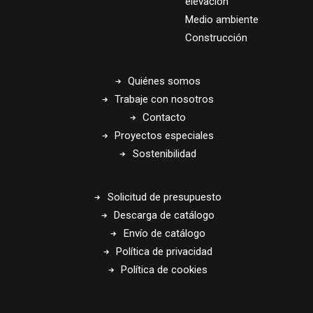
elevación
Medio ambiente
Construcción
Quiénes somos
Trabaje con nosotros
Contacto
Proyectos especiales
Sostenibilidad
Solicitud de presupuesto
Descarga de catálogo
Envío de catálogo
Política de privacidad
Política de cookies