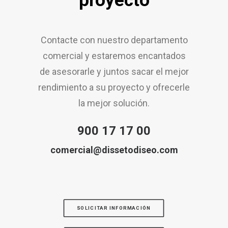
proyecto
Contacte con nuestro departamento
comercial y estaremos encantados
de asesorarle y juntos sacar el mejor
rendimiento a su proyecto y ofrecerle
la mejor solución.
900 17 17 00
comercial@dissetodiseo.com
SOLICITAR INFORMACIÓN