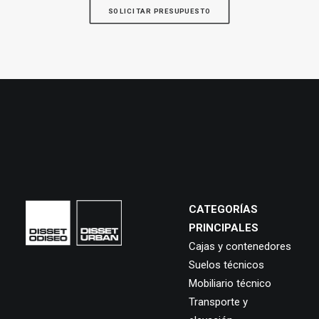
SOLICITAR PRESUPUESTO
CATEGORÍAS
PRINCIPALES
Cajas y contenedores
Suelos técnicos
Mobiliario técnico
Transporte y