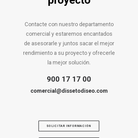
proyecto
Contacte con nuestro departamento
comercial y estaremos encantados
de asesorarle y juntos sacar el mejor
rendimiento a su proyecto y ofrecerle
la mejor solución.
900 17 17 00
comercial@dissetodiseo.com
SOLICITAR INFORMACIÓN