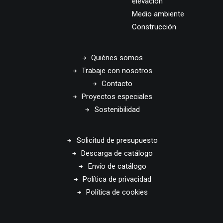
elevación
Medio ambiente
Construcción
Quiénes somos
Trabaje con nosotros
Contacto
Proyectos especiales
Sostenibilidad
Solicitud de presupuesto
Descarga de catálogo
Envío de catálogo
Política de privacidad
Política de cookies