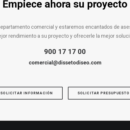
Empiece ahora su proyecto
epartamento comercial y estaremos encantados de aseso
jor rendimiento a su proyecto y ofrecerle la mejor soluci
900 17 17 00
comercial@dissetodiseo.com
SOLICITAR INFORMACIÓN
SOLICITAR PRESUPUESTO