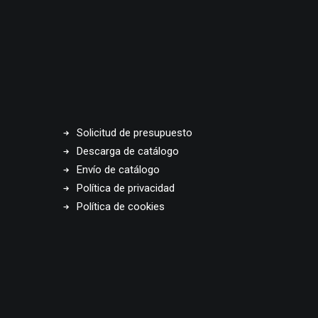
Solicitud de presupuesto
Descarga de catálogo
Envío de catálogo
Política de privacidad
Política de cookies