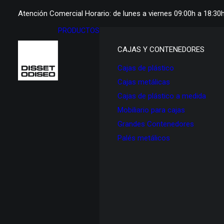
Atención Comercial Horario: de lunes a viernes 09:00h a 18:30
PRODUCTOS
CAJAS Y CONTENEDORES
Cajas de plástico
Cajas metálicas
Cajas de plástico a medida
Mobiliario para cajas
Grandes Contenedores
Palés metálicos