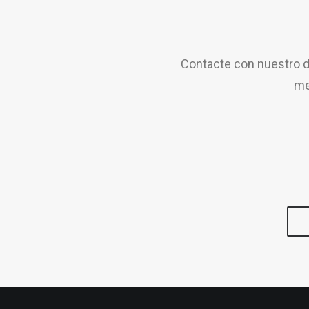
Contacte con nuestro d
me