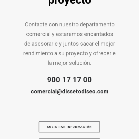
proyecto
Contacte con nuestro departamento
comercial y estaremos encantados
de asesorarle y juntos sacar el mejor
rendimiento a su proyecto y ofrecerle
la mejor solución.
900 17 17 00
comercial@dissetodiseo.com
SOLICITAR INFORMACIÓN