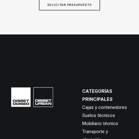
SOLICITAR PRESUPUESTO
CATEGORÍAS
PRINCIPALES
Cajas y contenedores
Suelos técnicos
Mobiliario técnico
Transporte y