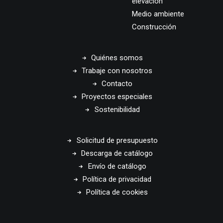
elevación
Medio ambiente
Construcción
Quiénes somos
Trabaje con nosotros
Contacto
Proyectos especiales
Sostenibilidad
Solicitud de presupuesto
Descarga de catálogo
Envío de catálogo
Política de privacidad
Política de cookies