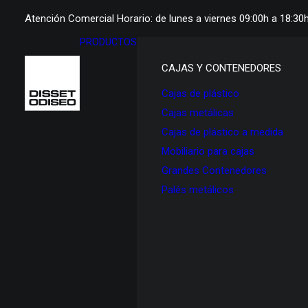
Atención Comercial Horario: de lunes a viernes 09:00h a 18:30
PRODUCTOS
CAJAS Y CONTENEDORES
Cajas de plástico
Cajas metálicas
Cajas de plástico a medida
Mobiliario para cajas
Grandes Contenedores
Palés metálicos