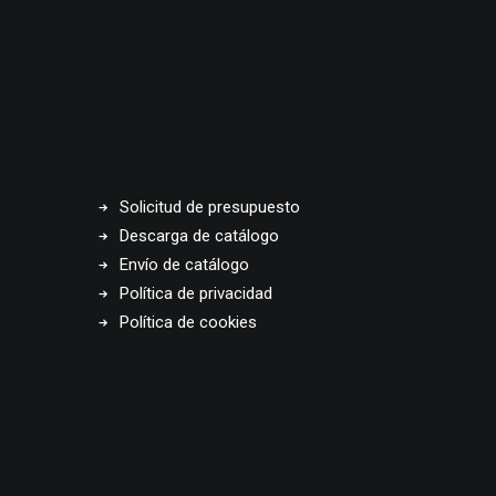
Solicitud de presupuesto
Descarga de catálogo
Envío de catálogo
Política de privacidad
Política de cookies