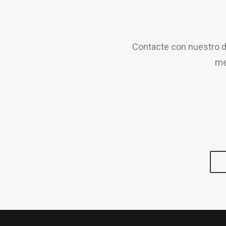
Contacte con nuestro d
me