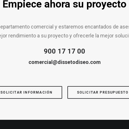
Empiece ahora su proyecto
epartamento comercial y estaremos encantados de aseso
jor rendimiento a su proyecto y ofrecerle la mejor soluci
900 17 17 00
comercial@dissetodiseo.com
SOLICITAR INFORMACIÓN
SOLICITAR PRESUPUESTO