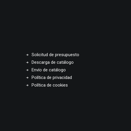
Solicitud de presupuesto
Descarga de catálogo
Envío de catálogo
Política de privacidad
Política de cookies