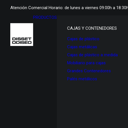
Atención Comercial Horario: de lunes a viernes 09:00h a 18:30
PRODUCTOS
CAJAS Y CONTENEDORES
Cajas de plástico
Cajas metálicas
Cajas de plástico a medida
Mobiliario para cajas
Grandes Contenedores
Palés metálicos