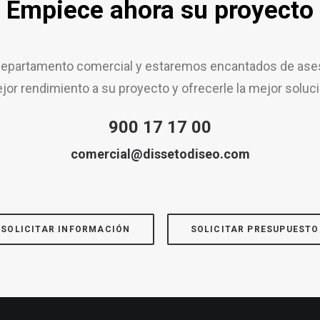
Empiece ahora su proyecto
epartamento comercial y estaremos encantados de aseso
jor rendimiento a su proyecto y ofrecerle la mejor soluci
900 17 17 00
comercial@dissetodiseo.com
SOLICITAR INFORMACIÓN
SOLICITAR PRESUPUESTO