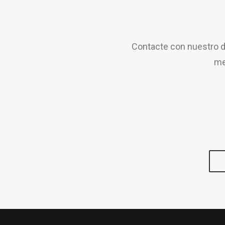
Contacte con nuestro d
me