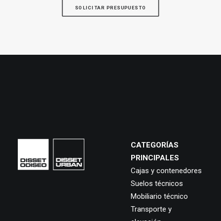
SOLICITAR PRESUPUESTO
CATEGORÍAS
PRINCIPALES
Cajas y contenedores
Suelos técnicos
Mobiliario técnico
Transporte y