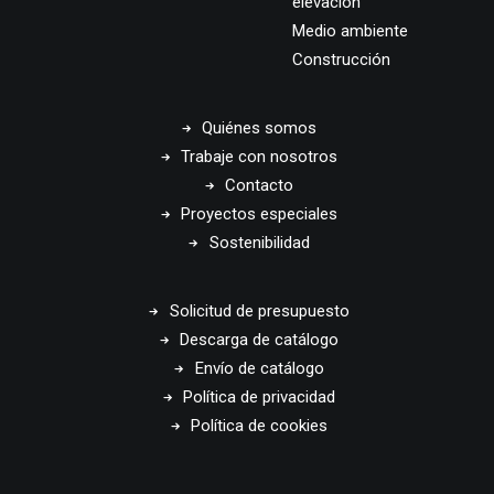
elevación
Medio ambiente
Construcción
Quiénes somos
Trabaje con nosotros
Contacto
Proyectos especiales
Sostenibilidad
Solicitud de presupuesto
Descarga de catálogo
Envío de catálogo
Política de privacidad
Política de cookies