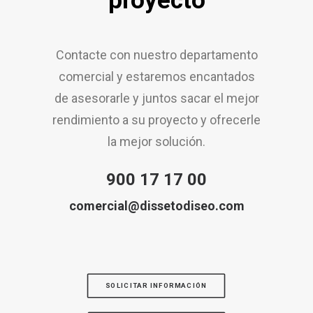
proyecto
Contacte con nuestro departamento
comercial y estaremos encantados
de asesorarle y juntos sacar el mejor
rendimiento a su proyecto y ofrecerle
la mejor solución.
900 17 17 00
comercial@dissetodiseo.com
SOLICITAR INFORMACIÓN