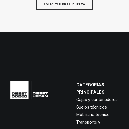
SOLICITAR PRESUPUESTO
CATEGORÍAS
PRINCIPALES
Cajas y contenedores
Suelos técnicos
Mobiliario técnico
Transporte y