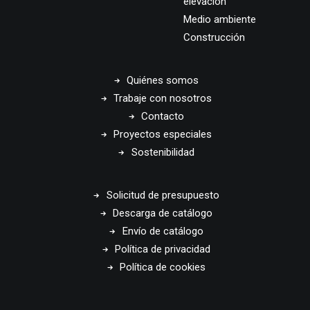
elevación
Medio ambiente
Construcción
Quiénes somos
Trabaje con nosotros
Contacto
Proyectos especiales
Sostenibilidad
Solicitud de presupuesto
Descarga de catálogo
Envío de catálogo
Política de privacidad
Política de cookies