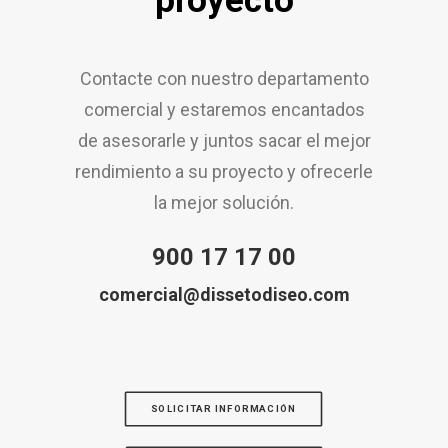
proyecto
Contacte con nuestro departamento
comercial y estaremos encantados
de asesorarle y juntos sacar el mejor
rendimiento a su proyecto y ofrecerle
la mejor solución.
900 17 17 00
comercial@dissetodiseo.com
SOLICITAR INFORMACIÓN