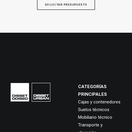
SOLICITAR PRESUPUESTO
CATEGORÍAS
PRINCIPALES
Cajas y contenedores
Suelos técnicos
Mobiliario técnico
Transporte y