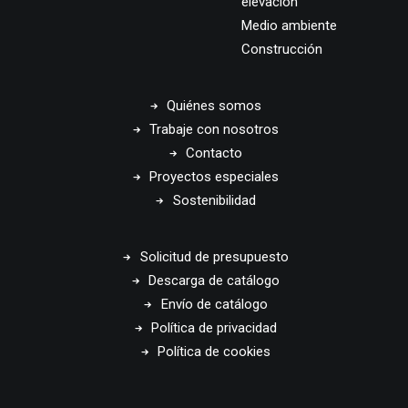
elevación
Medio ambiente
Construcción
Quiénes somos
Trabaje con nosotros
Contacto
Proyectos especiales
Sostenibilidad
Solicitud de presupuesto
Descarga de catálogo
Envío de catálogo
Política de privacidad
Política de cookies