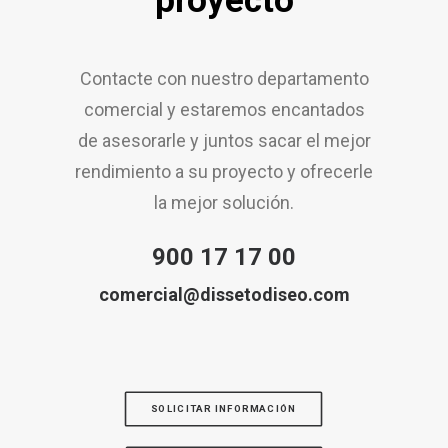
proyecto
Contacte con nuestro departamento
comercial y estaremos encantados
de asesorarle y juntos sacar el mejor
rendimiento a su proyecto y ofrecerle
la mejor solución.
900 17 17 00
comercial@dissetodiseo.com
SOLICITAR INFORMACIÓN