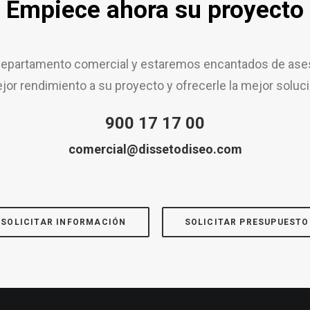
Empiece ahora su proyecto
epartamento comercial y estaremos encantados de aseso
jor rendimiento a su proyecto y ofrecerle la mejor soluci
900 17 17 00
comercial@dissetodiseo.com
SOLICITAR INFORMACIÓN
SOLICITAR PRESUPUESTO