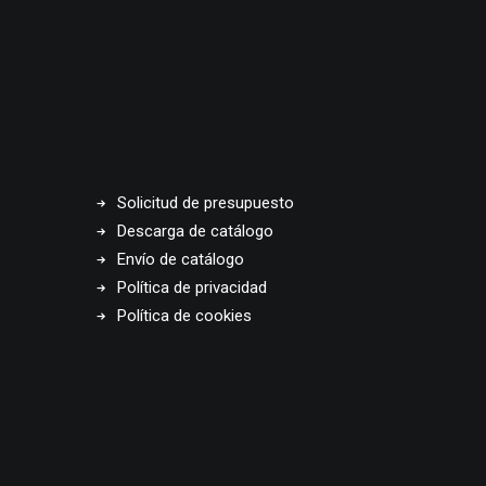
Solicitud de presupuesto
Descarga de catálogo
Envío de catálogo
Política de privacidad
Política de cookies