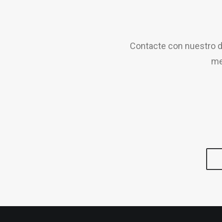
Contacte con nuestro d
me