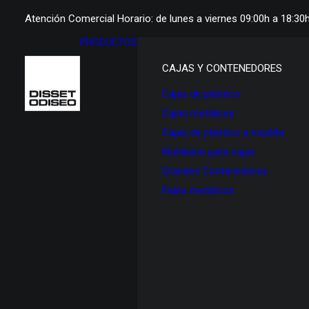
Atención Comercial Horario: de lunes a viernes 09:00h a 18:30
PRODUCTOS
CAJAS Y CONTENEDORES
Cajas de plástico
Cajas metálicas
Cajas de plástico a medida
Mobiliario para cajas
Grandes Contenedores
Palés metálicos