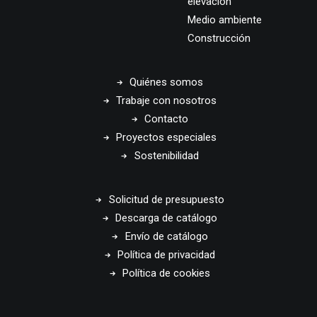
elevación
Medio ambiente
Construcción
Quiénes somos
Trabaje con nosotros
Contacto
Proyectos especiales
Sostenibilidad
Solicitud de presupuesto
Descarga de catálogo
Envío de catálogo
Política de privacidad
Política de cookies