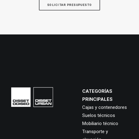
SOLICITAR PRESUPUESTO
CATEGORÍAS
PRINCIPALES
Cajas y contenedores
Suelos técnicos
Mobiliario técnico
Transporte y