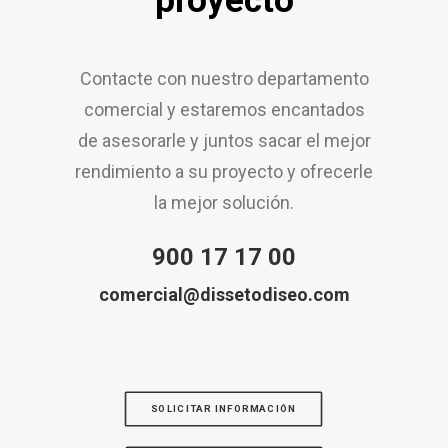
proyecto
Contacte con nuestro departamento
comercial y estaremos encantados
de asesorarle y juntos sacar el mejor
rendimiento a su proyecto y ofrecerle
la mejor solución.
900 17 17 00
comercial@dissetodiseo.com
SOLICITAR INFORMACIÓN