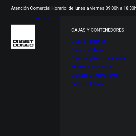
Atención Comercial Horario: de lunes a viernes 09:00h a 18:30
PRODUCTOS
CAJAS Y CONTENEDORES
Cajas de plástico
Cajas metálicas
Cajas de plástico a medida
Mobiliario para cajas
Grandes Contenedores
Palés metálicos