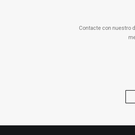
Contacte con nuestro d
me