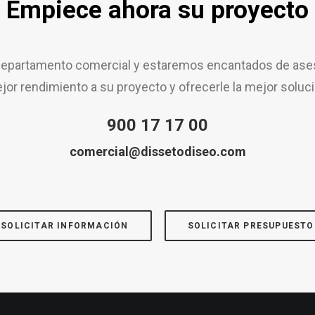
Empiece ahora su proyecto
epartamento comercial y estaremos encantados de aseso
jor rendimiento a su proyecto y ofrecerle la mejor soluci
900 17 17 00
comercial@dissetodiseo.com
SOLICITAR INFORMACIÓN
SOLICITAR PRESUPUESTO