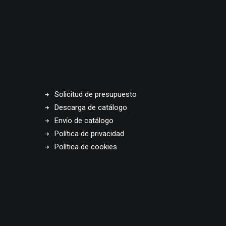
Solicitud de presupuesto
Descarga de catálogo
Envío de catálogo
Política de privacidad
Política de cookies