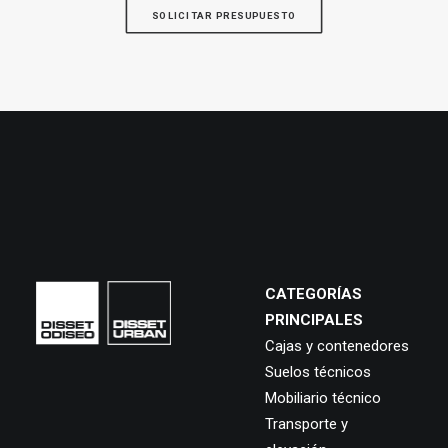
SOLICITAR PRESUPUESTO
CATEGORÍAS
PRINCIPALES
Cajas y contenedores
Suelos técnicos
Mobiliario técnico
Transporte y