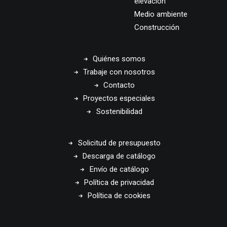
elevación
Medio ambiente
Construcción
Quiénes somos
Trabaje con nosotros
Contacto
Proyectos especiales
Sostenibilidad
Solicitud de presupuesto
Descarga de catálogo
Envío de catálogo
Política de privacidad
Política de cookies