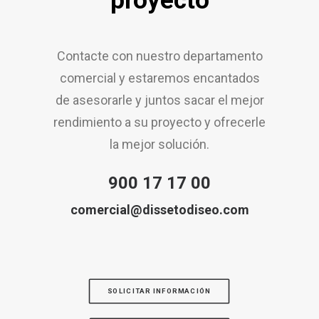
proyecto
Contacte con nuestro departamento
comercial y estaremos encantados
de asesorarle y juntos sacar el mejor
rendimiento a su proyecto y ofrecerle
la mejor solución.
900 17 17 00
comercial@dissetodiseo.com
SOLICITAR INFORMACIÓN