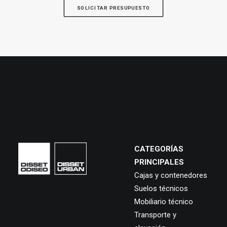
SOLICITAR PRESUPUESTO
CATEGORÍAS
PRINCIPALES
Cajas y contenedores
Suelos técnicos
Mobiliario técnico
Transporte y