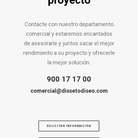
proyecto
Contacte con nuestro departamento
comercial y estaremos encantados
de asesorarle y juntos sacar el mejor
rendimiento a su proyecto y ofrecerle
la mejor solución.
900 17 17 00
comercial@dissetodiseo.com
SOLICITAR INFORMACIÓN