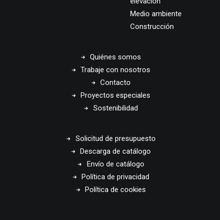
elevación
Medio ambiente
Construcción
Quiénes somos
Trabaje con nosotros
Contacto
Proyectos especiales
Sostenibilidad
Solicitud de presupuesto
Descarga de catálogo
Envío de catálogo
Política de privacidad
Política de cookies