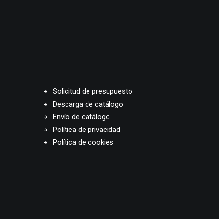
Solicitud de presupuesto
Descarga de catálogo
Envío de catálogo
Política de privacidad
Política de cookies