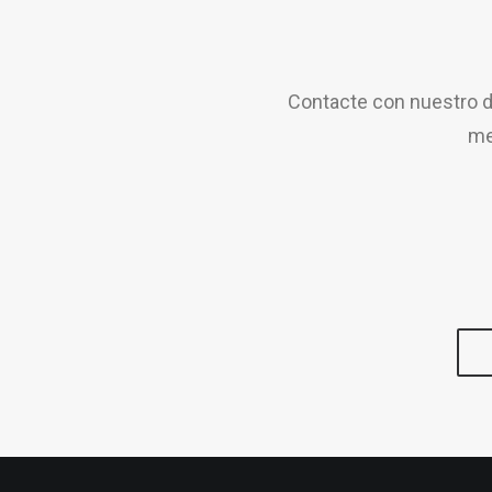
Contacte con nuestro d
me