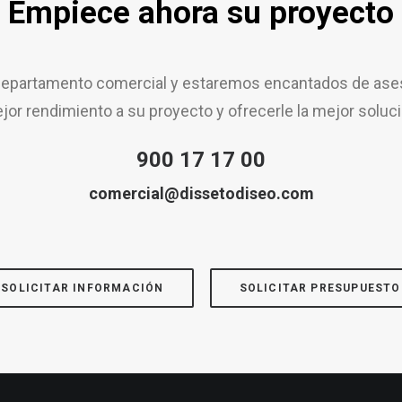
Empiece ahora su proyecto
epartamento comercial y estaremos encantados de aseso
jor rendimiento a su proyecto y ofrecerle la mejor soluci
900 17 17 00
comercial@dissetodiseo.com
SOLICITAR INFORMACIÓN
SOLICITAR PRESUPUESTO