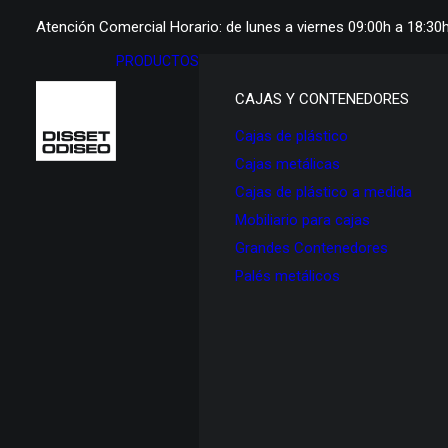
Atención Comercial Horario: de lunes a viernes 09:00h a 18:30
PRODUCTOS
CAJAS Y CONTENEDORES
Cajas de plástico
Cajas metálicas
Cajas de plástico a medida
Mobiliario para cajas
Grandes Contenedores
Palés metálicos