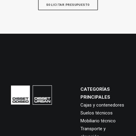
SOLICITAR PRESUPUESTO
CATEGORÍAS
PRINCIPALES
Cajas y contenedores
Suelos técnicos
Mobiliario técnico
Transporte y