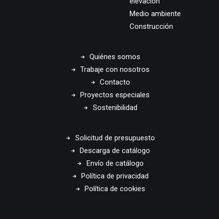
elevación
Medio ambiente
Construcción
Quiénes somos
Trabaje con nosotros
Contacto
Proyectos especiales
Sostenibilidad
Solicitud de presupuesto
Descarga de catálogo
Envío de catálogo
Política de privacidad
Política de cookies