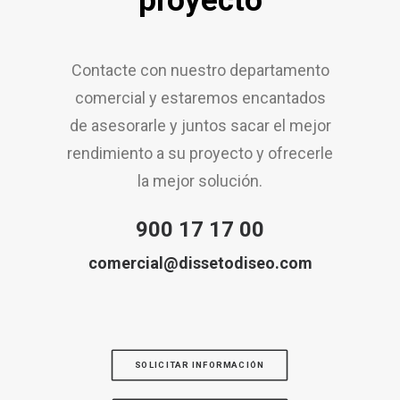
proyecto
Contacte con nuestro departamento
comercial y estaremos encantados
de asesorarle y juntos sacar el mejor
rendimiento a su proyecto y ofrecerle
la mejor solución.
900 17 17 00
comercial@dissetodiseo.com
SOLICITAR INFORMACIÓN