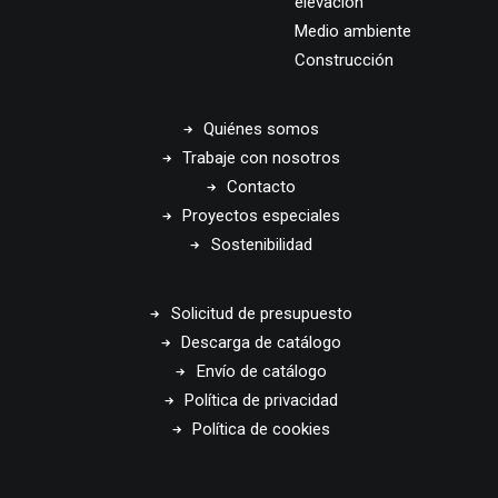
elevación
Medio ambiente
Construcción
Quiénes somos
Trabaje con nosotros
Contacto
Proyectos especiales
Sostenibilidad
Solicitud de presupuesto
Descarga de catálogo
Envío de catálogo
Política de privacidad
Política de cookies