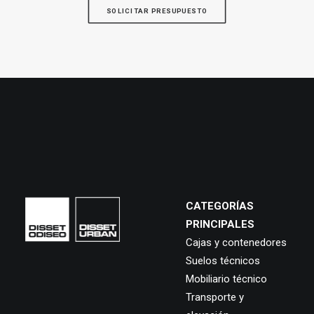
SOLICITAR PRESUPUESTO
CATEGORÍAS
PRINCIPALES
Cajas y contenedores
Suelos técnicos
Mobiliario técnico
Transporte y