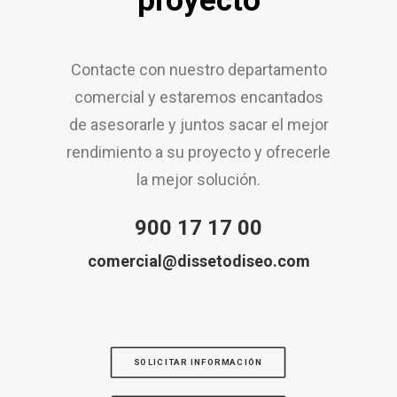
proyecto
Contacte con nuestro departamento
comercial y estaremos encantados
de asesorarle y juntos sacar el mejor
rendimiento a su proyecto y ofrecerle
la mejor solución.
900 17 17 00
comercial@dissetodiseo.com
SOLICITAR INFORMACIÓN