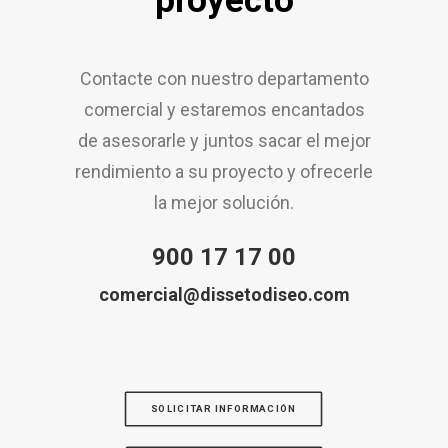
proyecto
Contacte con nuestro departamento
comercial y estaremos encantados
de asesorarle y juntos sacar el mejor
rendimiento a su proyecto y ofrecerle
la mejor solución.
900 17 17 00
comercial@dissetodiseo.com
SOLICITAR INFORMACIÓN