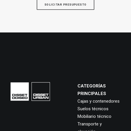
SOLICITAR PRESUPUESTO
CATEGORÍAS
PRINCIPALES
Cajas y contenedores
Suelos técnicos
Mobiliario técnico
Transporte y