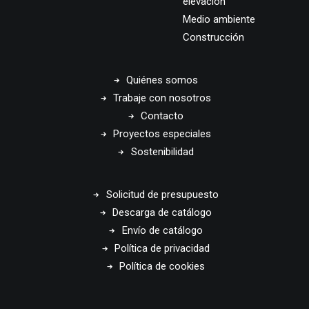
elevación
Medio ambiente
Construcción
Quiénes somos
Trabaje con nosotros
Contacto
Proyectos especiales
Sostenibilidad
Solicitud de presupuesto
Descarga de catálogo
Envío de catálogo
Política de privacidad
Política de cookies