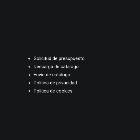
Solicitud de presupuesto
Descarga de catálogo
Envío de catálogo
Política de privacidad
Política de cookies