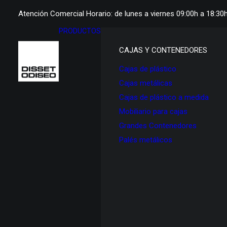
Atención Comercial Horario: de lunes a viernes 09:00h a 18:30
PRODUCTOS
CAJAS Y CONTENEDORES
Cajas de plástico
Cajas metálicas
Cajas de plástico a medida
Mobiliario para cajas
Grandes Contenedores
Palés metálicos