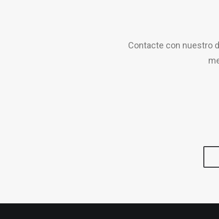
Contacte con nuestro d
me