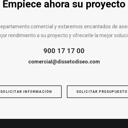
Empiece ahora su proyecto
epartamento comercial y estaremos encantados de aseso
jor rendimiento a su proyecto y ofrecerle la mejor soluci
900 17 17 00
comercial@dissetodiseo.com
SOLICITAR INFORMACIÓN
SOLICITAR PRESUPUESTO