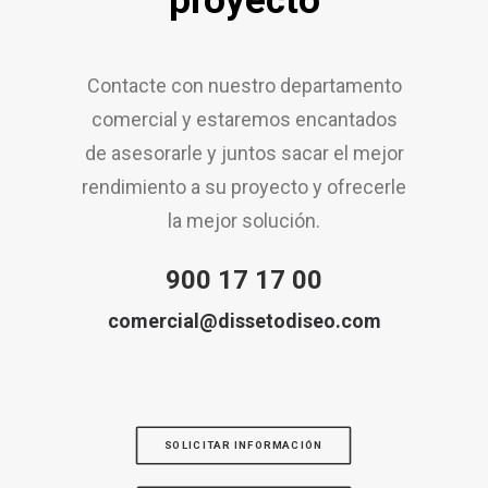
proyecto
Contacte con nuestro departamento
comercial y estaremos encantados
de asesorarle y juntos sacar el mejor
rendimiento a su proyecto y ofrecerle
la mejor solución.
900 17 17 00
comercial@dissetodiseo.com
SOLICITAR INFORMACIÓN