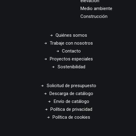
elevación
Medio ambiente
Construcción
Quiénes somos
Trabaje con nosotros
Contacto
Proyectos especiales
Sostenibilidad
Solicitud de presupuesto
Descarga de catálogo
Envío de catálogo
Política de privacidad
Política de cookies