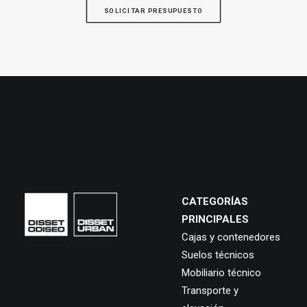
SOLICITAR PRESUPUESTO
CATEGORÍAS
PRINCIPALES
Cajas y contenedores
Suelos técnicos
Mobiliario técnico
Transporte y