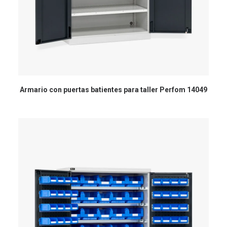
Armario con puertas batientes para taller Perfom 14049