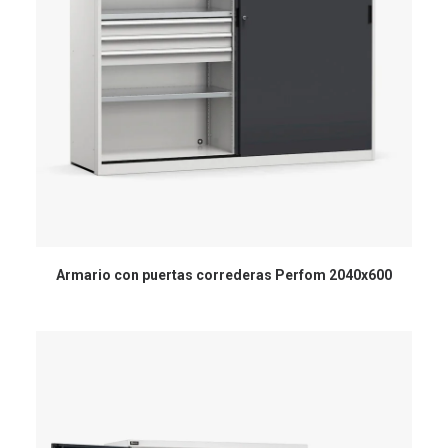
Armario con puertas correderas Perfom 2040x600