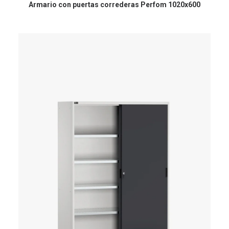
Armario con puertas correderas Perfom 1020x600