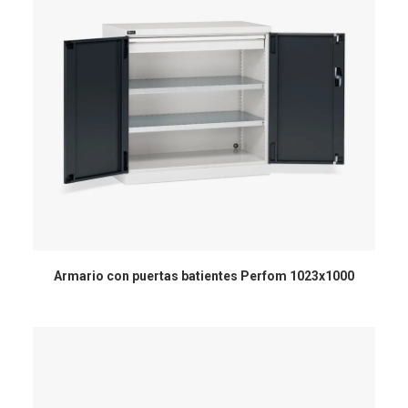
Armario con puertas batientes Perfom 1023x1000