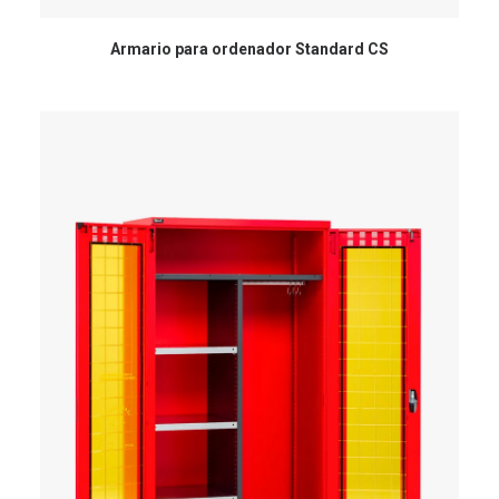
Armario para ordenador Standard CS