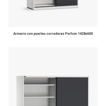
Armario con puertas correderas Perfom 1428x600