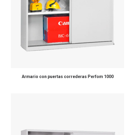
Armario con puertas correderas Perfom 1000