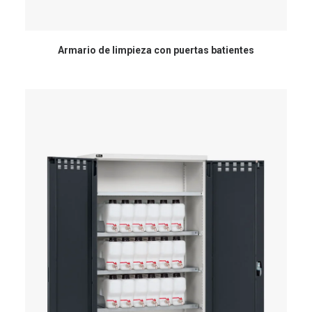
Armario de limpieza con puertas batientes