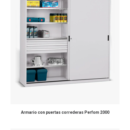
Armario con puertas correderas Perfom 2000