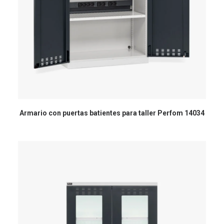
Armario con puertas batientes para taller Perfom 14034