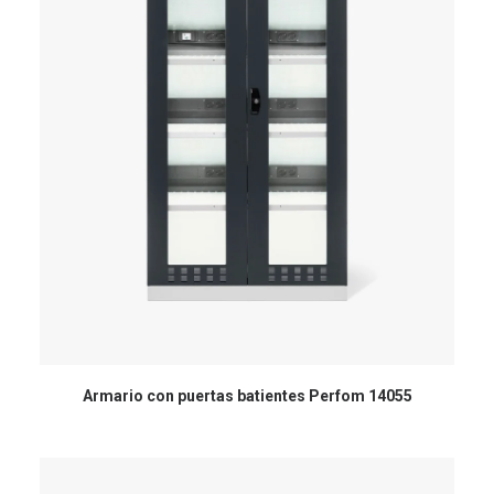
Armario con puertas batientes Perfom 14055