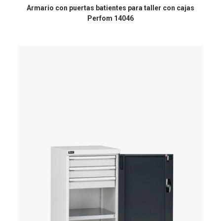
Armario con puertas batientes para taller con cajas
Perfom 14046