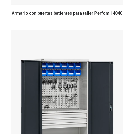
Armario con puertas batientes para taller Perfom 14040