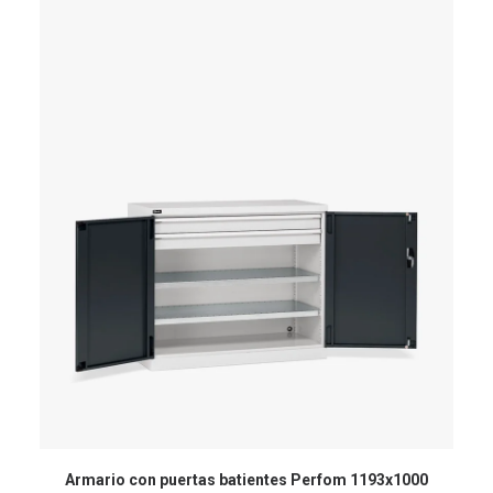
Armario con puertas batientes Perfom 1193x1000