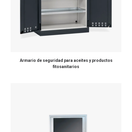
Armario de seguridad para aceites y productos
fitosanitarios