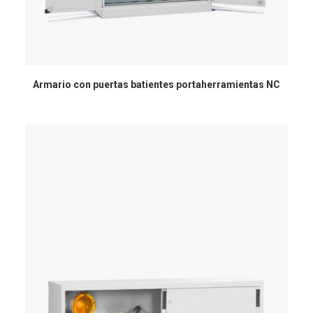
Armario con puertas batientes portaherramientas NC