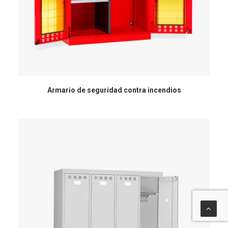
Armario de seguridad contra incendios