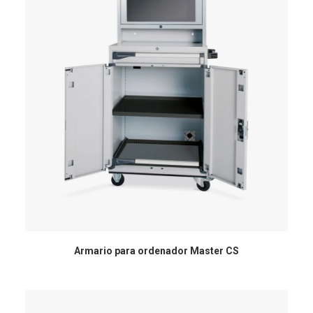
Armario para ordenador Master CS