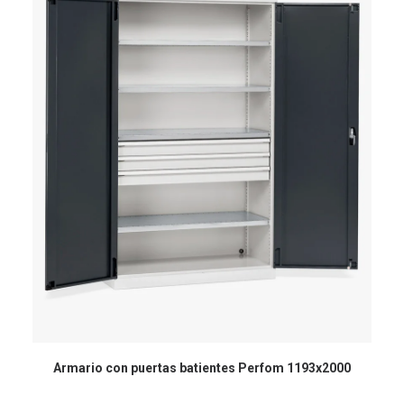
Armario con puertas batientes Perfom 1193x2000