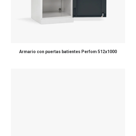
Armario con puertas batientes Perfom 512x1000