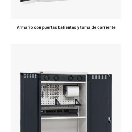
Armario con puertas batientes y toma de corriente