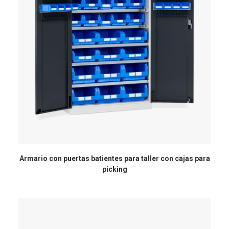
Armario con puertas batientes para taller con cajas para
picking