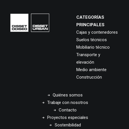
CATEGORÍAS
PRINCIPALES
Cajas y contenedores
Suelos técnicos
Mobiliario técnico
Transporte y
elevación
Medio ambiente
Construcción
Quiénes somos
Trabaje con nosotros
Contacto
Proyectos especiales
Sostenibilidad