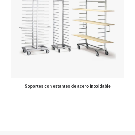
Soportes con estantes de acero inoxidable