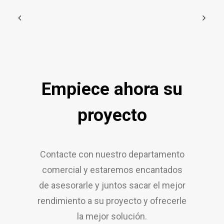
Empiece ahora su
proyecto
Contacte con nuestro departamento
comercial y estaremos encantados
de asesorarle y juntos sacar el mejor
rendimiento a su proyecto y ofrecerle
la mejor solución.