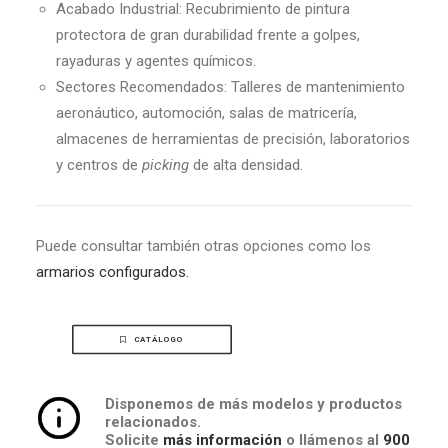
Acabado Industrial: Recubrimiento de pintura
protectora de gran durabilidad frente a golpes,
rayaduras y agentes químicos.
Sectores Recomendados: Talleres de mantenimiento
aeronáutico, automoción, salas de matricería,
almacenes de herramientas de precisión, laboratorios
y centros de
picking
de alta densidad.
Puede consultar también otras opciones como los
armarios configurados.
CATÁLOGO
Disponemos de más modelos y productos
relacionados.
Solicite
más información
o llámenos al
900