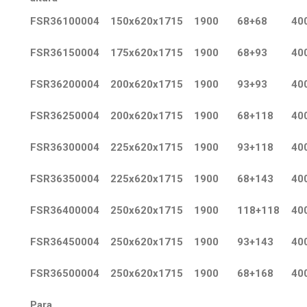
FSR36100004
150x620x1715
1900
68+68
40
FSR36150004
175x620x1715
1900
68+93
40
FSR36200004
200x620x1715
1900
93+93
40
FSR36250004
200x620x1715
1900
68+118
40
FSR36300004
225x620x1715
1900
93+118
40
FSR36350004
225x620x1715
1900
68+143
40
FSR36400004
250x620x1715
1900
118+118
40
FSR36450004
250x620x1715
1900
93+143
40
FSR36500004
250x620x1715
1900
68+168
40
Para