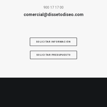
900 17 17 00
comercial@dissetodiseo.com
SOLICITAR INFORMACIÓN
SOLICITAR PRESUPUESTO