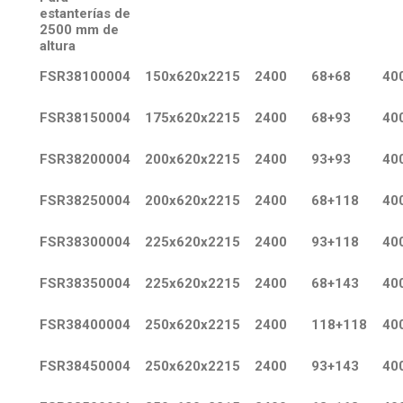
estanterías de
2500 mm de
altura
FSR38100004
150x620x2215
2400
68+68
40
FSR38150004
175x620x2215
2400
68+93
40
FSR38200004
200x620x2215
2400
93+93
40
FSR38250004
200x620x2215
2400
68+118
40
FSR38300004
225x620x2215
2400
93+118
40
FSR38350004
225x620x2215
2400
68+143
40
FSR38400004
250x620x2215
2400
118+118
40
FSR38450004
250x620x2215
2400
93+143
40