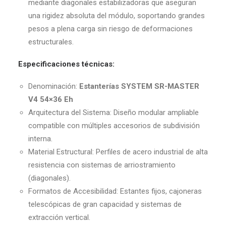
mediante diagonales estabilizadoras que aseguran
una rigidez absoluta del módulo, soportando grandes
pesos a plena carga sin riesgo de deformaciones
estructurales.
Especificaciones técnicas:
Denominación:
Estanterías SYSTEM SR-MASTER
V4 54×36 Eh
Arquitectura del Sistema: Diseño modular ampliable
compatible con múltiples accesorios de subdivisión
interna.
Material Estructural: Perfiles de acero industrial de alta
resistencia con sistemas de arriostramiento
(diagonales).
Formatos de Accesibilidad: Estantes fijos, cajoneras
telescópicas de gran capacidad y sistemas de
extracción vertical.