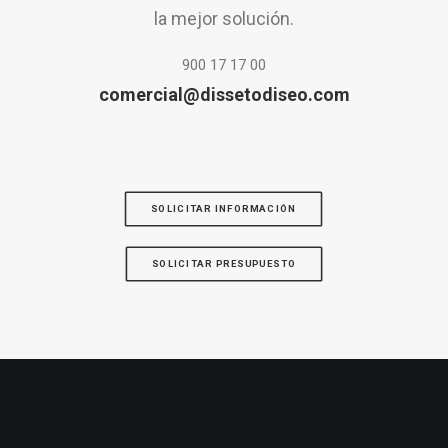
la mejor solución.
900 17 17 00
comercial@dissetodiseo.com
SOLICITAR INFORMACIÓN
SOLICITAR PRESUPUESTO