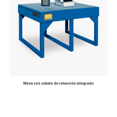
Mesa con cubeto de retención integrado