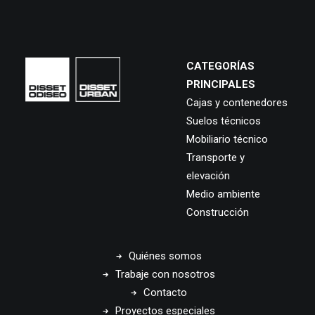
CATEGORÍAS
PRINCIPALES
Cajas y contenedores
Suelos técnicos
Mobiliario técnico
Transporte y
elevación
Medio ambiente
Construcción
Quiénes somos
Trabaje con nosotros
Contacto
Proyectos especiales