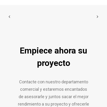
Empiece ahora su
proyecto
Contacte con nuestro departamento
comercial y estaremos encantados
de asesorarle y juntos sacar el mejor
rendimiento a su proyecto y ofrecerle