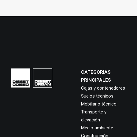
CATEGORÍAS
PRINCIPALES
Cajas y contenedores
Suelos técnicos
Mobiliario técnico
Transporte y
elevación
Medio ambiente
Construcción