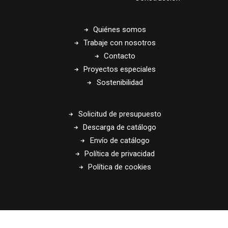
Quiénes somos
Trabaje con nosotros
Contacto
Proyectos especiales
Sostenibilidad
Solicitud de presupuesto
Descarga de catálogo
Envío de catálogo
Política de privacidad
Política de cookies