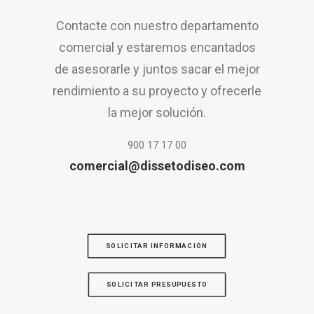
Contacte con nuestro departamento
comercial y estaremos encantados
de asesorarle y juntos sacar el mejor
rendimiento a su proyecto y ofrecerle
la mejor solución.
900 17 17 00
comercial@dissetodiseo.com
SOLICITAR INFORMACIÓN
SOLICITAR PRESUPUESTO