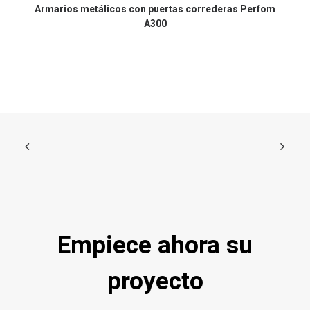
Armarios metálicos con puertas correderas Perfom
A300
Empiece ahora su
proyecto