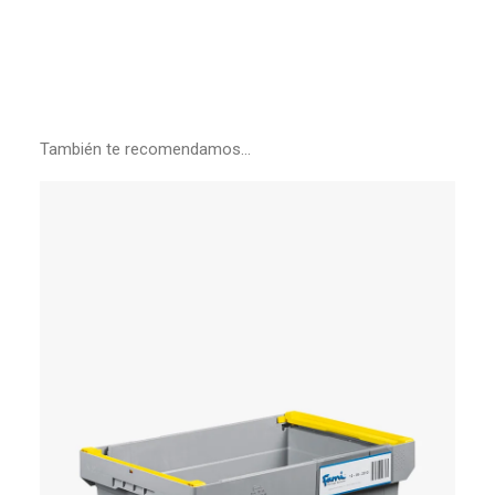
También te recomendamos…