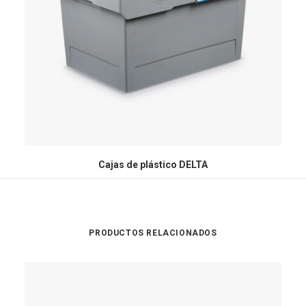
Cajas de plástico DELTA
PRODUCTOS RELACIONADOS