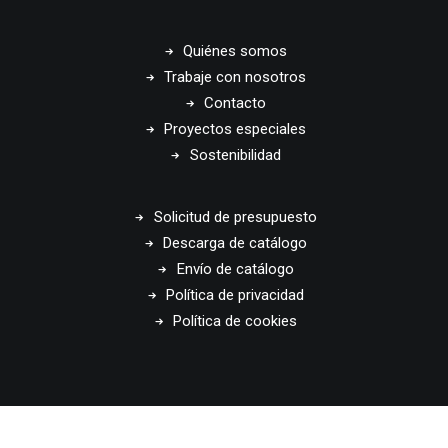
Quiénes somos
Trabaje con nosotros
Contacto
Proyectos especiales
Sostenibilidad
Solicitud de presupuesto
Descarga de catálogo
Envío de catálogo
Política de privacidad
Política de cookies