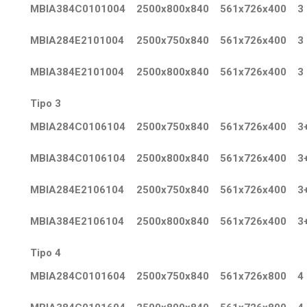
MBIA384C0101004
2500x800x840
561x726x400
3
MBIA284E2101004
2500x750x840
561x726x400
3
MBIA384E2101004
2500x800x840
561x726x400
3
Tipo 3
MBIA284C0106104
2500x750x840
561x726x400
3
MBIA384C0106104
2500x800x840
561x726x400
3
MBIA284E2106104
2500x750x840
561x726x400
3
MBIA384E2106104
2500x800x840
561x726x400
3
Tipo 4
MBIA284C0101604
2500x750x840
561x726x800
4