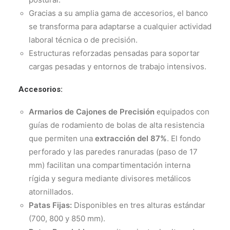
Gracias a su amplia gama de accesorios, el banco
se transforma para adaptarse a cualquier actividad
laboral técnica o de precisión.
Estructuras reforzadas pensadas para soportar
cargas pesadas y entornos de trabajo intensivos.
Accesorios:
Armarios de Cajones de Precisión
quipados con
e
guías de rodamiento de bolas de alta resistencia
que permiten una
extracción del 87%
. El fondo
perforado y las paredes ranuradas (paso de 17
mm) facilitan una compartimentación interna
rígida y segura mediante divisores metálicos
atornillados.
Patas Fijas:
Disponibles en tres alturas estándar
(700, 800 y 850 mm).