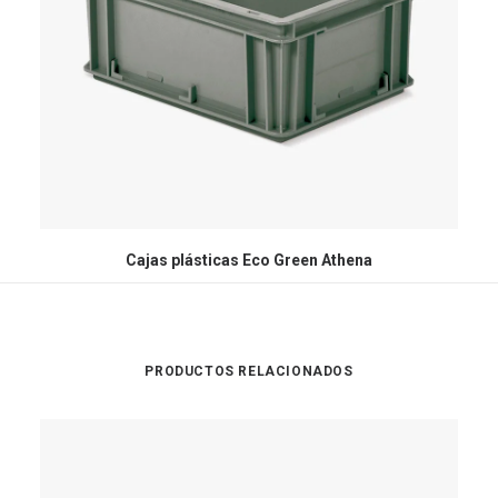
Cajas plásticas Eco Green Athena
PRODUCTOS RELACIONADOS