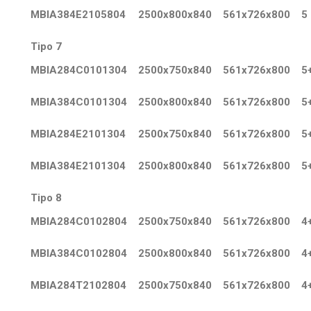
MBIA384E2105804
2500x800x840
561x726x800
5
Tipo 7
MBIA284C0101304
2500x750x840
561x726x800
5
MBIA384C0101304
2500x800x840
561x726x800
5
MBIA284E2101304
2500x750x840
561x726x800
5
MBIA384E2101304
2500x800x840
561x726x800
5
Tipo 8
MBIA284C0102804
2500x750x840
561x726x800
4
MBIA384C0102804
2500x800x840
561x726x800
4
MBIA284T2102804
2500x750x840
561x726x800
4