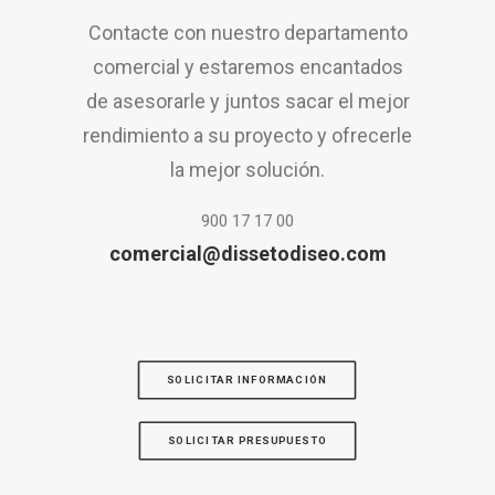
Contacte con nuestro departamento
comercial y estaremos encantados
de asesorarle y juntos sacar el mejor
rendimiento a su proyecto y ofrecerle
la mejor solución.
900 17 17 00
comercial@dissetodiseo.com
SOLICITAR INFORMACIÓN
SOLICITAR PRESUPUESTO