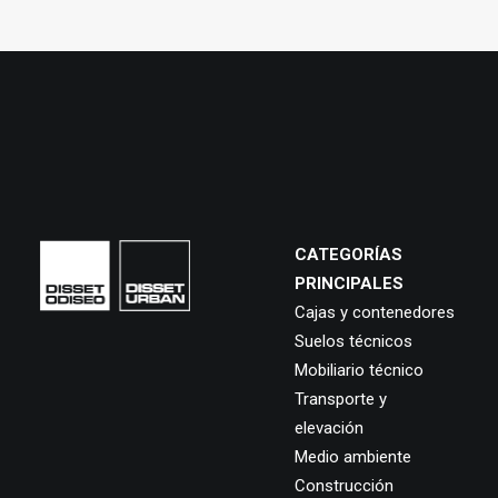
CATEGORÍAS
PRINCIPALES
Cajas y contenedores
Suelos técnicos
Mobiliario técnico
Transporte y
elevación
Medio ambiente
Construcción