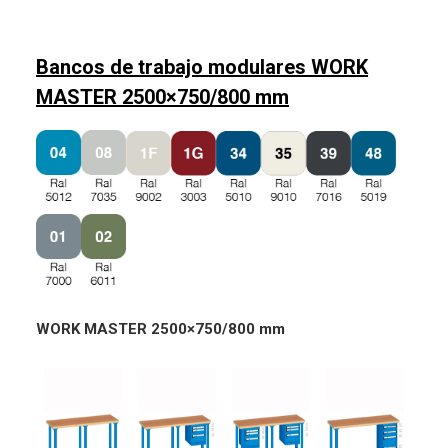
Bancos de trabajo modulares WORK
MASTER 2500×750/800 mm
WORK MASTER 2500×750/800 mm