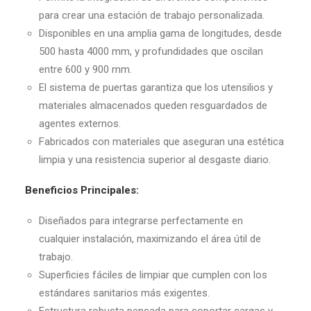
para crear una estación de trabajo personalizada.
Disponibles en una amplia gama de longitudes, desde
500 hasta 4000 mm, y profundidades que oscilan
entre 600 y 900 mm.
El sistema de puertas garantiza que los utensilios y
materiales almacenados queden resguardados de
agentes externos.
Fabricados con materiales que aseguran una estética
limpia y una resistencia superior al desgaste diario.
Beneficios Principales:
Diseñados para integrarse perfectamente en
cualquier instalación, maximizando el área útil de
trabajo.
Superficies fáciles de limpiar que cumplen con los
estándares sanitarios más exigentes.