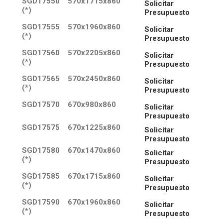
SGD17550
570x1715x860
Solicitar
(*)
Presupuesto
SGD17555
570x1960x860
Solicitar
(*)
Presupuesto
SGD17560
570x2205x860
Solicitar
(*)
Presupuesto
SGD17565
570x2450x860
Solicitar
(*)
Presupuesto
SGD17570
670x980x860
Solicitar
Presupuesto
SGD17575
670x1225x860
Solicitar
Presupuesto
SGD17580
670x1470x860
Solicitar
(*)
Presupuesto
SGD17585
670x1715x860
Solicitar
(*)
Presupuesto
SGD17590
670x1960x860
Solicitar
(*)
Presupuesto