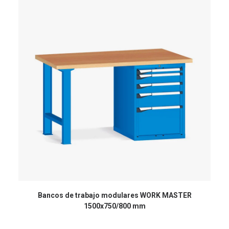
Bancos de trabajo modulares WORK MASTER
1500x750/800 mm