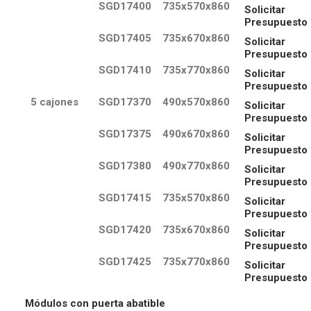
SGD17400
735x570x860
Solicitar
Presupuesto
SGD17405
735x670x860
Solicitar
Presupuesto
SGD17410
735x770x860
Solicitar
Presupuesto
5 cajones
SGD17370
490x570x860
Solicitar
Presupuesto
SGD17375
490x670x860
Solicitar
Presupuesto
SGD17380
490x770x860
Solicitar
Presupuesto
SGD17415
735x570x860
Solicitar
Presupuesto
SGD17420
735x670x860
Solicitar
Presupuesto
SGD17425
735x770x860
Solicitar
Presupuesto
Módulos
con puerta abatible