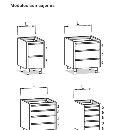
Módulos
con cajones