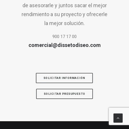
de asesorarle y juntos sacar el mejor
rendimiento a su proyecto y ofrecerle
la mejor solución.
900 17 17 00
comercial@dissetodiseo.com
SOLICITAR INFORMACIÓN
SOLICITAR PRESUPUESTO