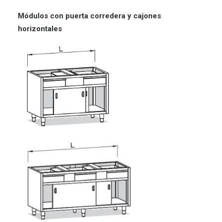
Módulos
con puerta corredera y cajones
horizontales