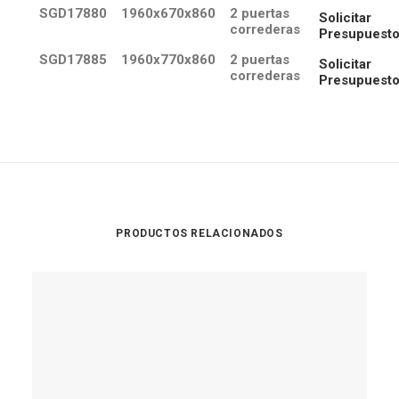
SGD17880
1960x670x860
2 puertas
Solicitar
correderas
Presupuest
SGD17885
1960x770x860
2 puertas
Solicitar
correderas
Presupuest
PRODUCTOS RELACIONADOS