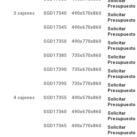
Solicitar
Presupuesto
3 cajones
SGD17340
490x570x860
Solicitar
Presupuesto
SGD17345
490x670x860
Solicitar
Presupuesto
SGD17350
490x770x860
Solicitar
Presupuesto
SGD17385
735x570x860
Solicitar
Presupuesto
SGD17390
735x670x860
Solicitar
Presupuesto
SGD17395
735x770x860
Solicitar
Presupuesto
4 cajones
SGD17355
490x570x860
Solicitar
Presupuesto
SGD17360
490x670x860
Solicitar
Presupuesto
SGD17365
490x770x860
Solicitar
Presupuesto