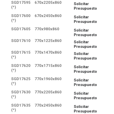
SGD17595
670x2205x860
Solicitar
(*)
Presupuesto
SGD17600
670x2450x860
Solicitar
(*)
Presupuesto
SGD17605
770x980x860
Solicitar
Presupuesto
SGD17610
770x1225x860
Solicitar
Presupuesto
SGD17615
770x1470x860
Solicitar
(*)
Presupuesto
SGD17620
770x1715x860
Solicitar
(*)
Presupuesto
SGD17625
770x1960x860
Solicitar
(*)
Presupuesto
SGD17630
770x2205x860
Solicitar
(*)
Presupuesto
SGD17635
770x2450x860
Solicitar
(*)
Presupuesto