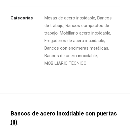
Categorías
Mesas de acero inoxidable
,
Bancos
de trabajo
,
Bancos compactos de
trabajo
,
Mobiliario acero inoxidable
,
Fregaderos de acero inoxidable
,
Bancos con encimeras metálicas
,
Bancos de acero inoxidable
,
MOBILIARIO TÉCNICO
Bancos de acero inoxidable con puertas
(II)