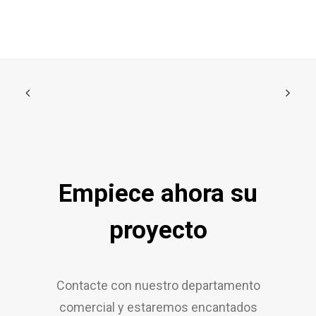
Empiece ahora su
proyecto
Contacte con nuestro departamento
comercial y estaremos encantados